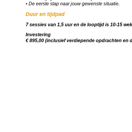
• De eerste stap naar jouw gewenste situatie.
Duur en tijdpad
7 sessies van 1,5 uur en de looptijd is 10-15 we
Investering
€ 895,00 (inclusief verdiepende opdrachten
en