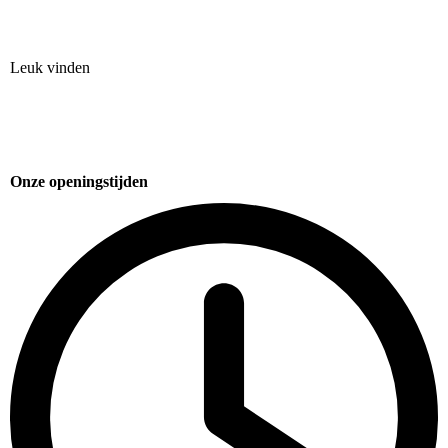
Leuk vinden
Onze openingstijden